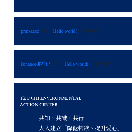
「
prmxzeez
」於〈
Hello world!
〉發佈留言
「
Binance推荐码
」於〈
Hello world!
〉發佈留言
TZU CHI ENVIRONMENTAL
ACTION CENTER
共知、共識、共行
人人建立「降低物欲、提升愛心」