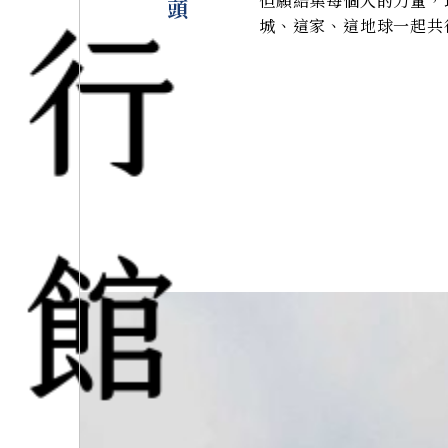
但願結集每個人的力量，
城、這家、這地球一起共