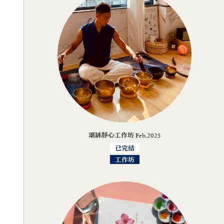
頌缽靜心工作坊 Feb,2025
已完結
工作坊