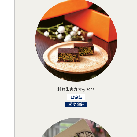
杜拜朱古力 May,2025
已完結
素食烹飪