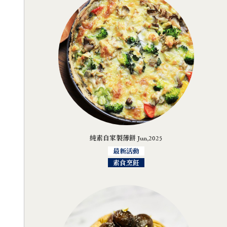
純素自家製薄餅 Jun,2025
最新活動
素食烹飪