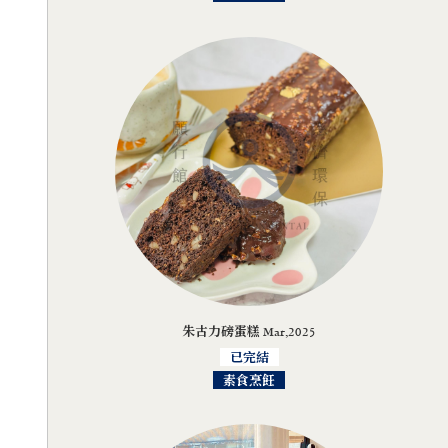
朱古力磅蛋糕 Mar,2025
已完結
素食烹飪