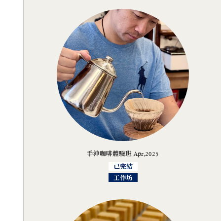
手沖咖啡體驗班 Apr,2025
已完結
工作坊