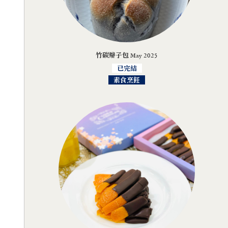
竹碳辮子包 May 2025
已完結
素食烹飪