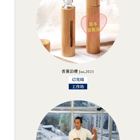
香薰治療 Jan,2025
已完結
工作坊