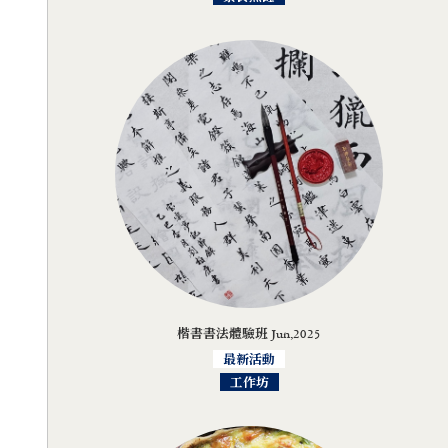
楷書書法體驗班 Jun,2025
最新活動
工作坊