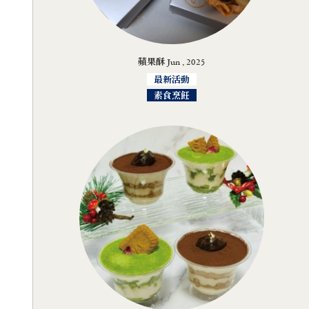
蘋果酥 Jun , 2025
最新活動
素食烹飪