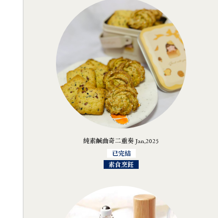
純素鹹曲奇二重奏 Jan,2025
已完結
素食烹飪