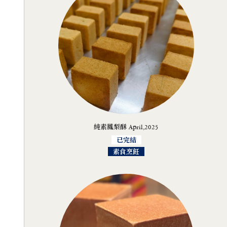
純素鳳梨酥 April,2025
已完結
素食烹飪