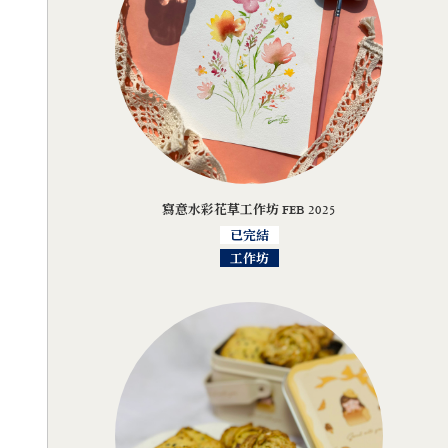
寫意水彩花草工作坊 FEB 2025
已完結
工作坊