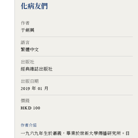
化病友們
作者
于劍興
語言
繁體中文
出版社
經典雜誌出版社
出版日期
2019 年 01 月
價錢
HKD 100
作者介紹
一九六九年生於嘉義，畢業於世新大學傳播研究所。目