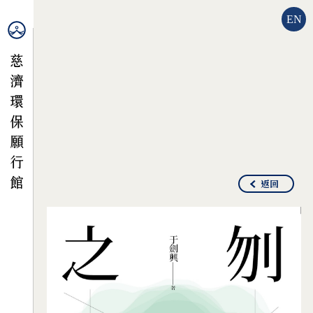
EN
返回