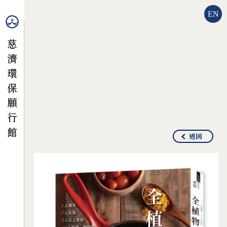
EN
返回