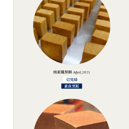
純素鳳梨酥 April,2025
已完結
素食烹飪