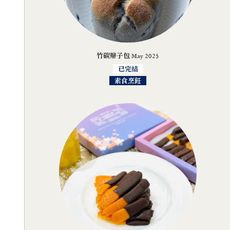
竹碳辮子包 May 2025
已完結
素食烹飪