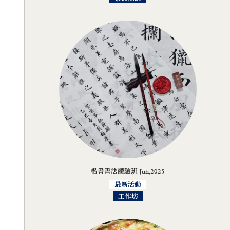
楷書書法體驗班 Jun,2025
最新活動
工作坊