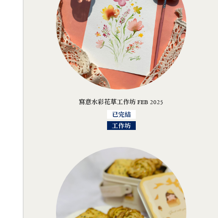
寫意水彩花草工作坊 FEB 2025
已完結
工作坊