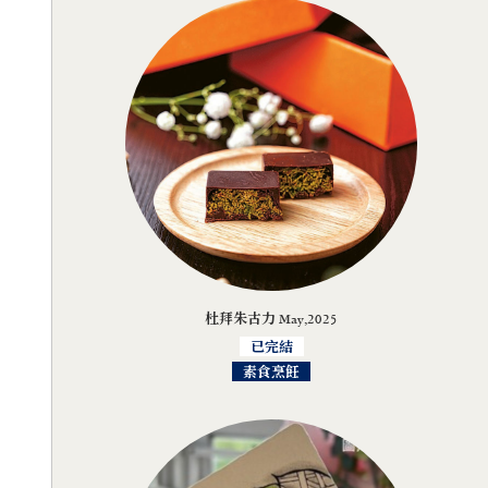
杜拜朱古力 May,2025
已完結
素食烹飪