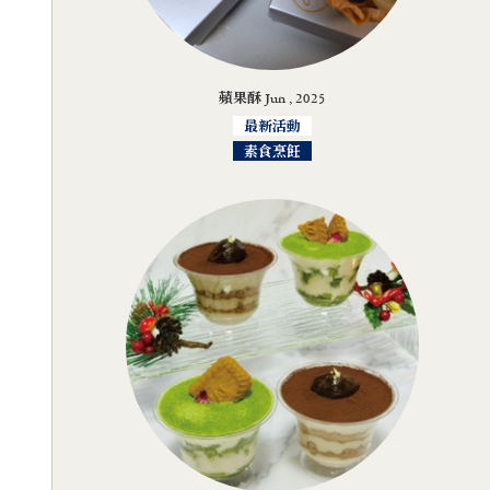
蘋果酥 Jun , 2025
最新活動
素食烹飪