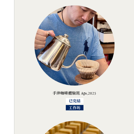
手沖咖啡體驗班 Apr,2025
已完結
工作坊