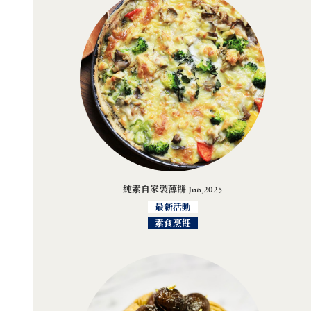
純素自家製薄餅 Jun,2025
最新活動
素食烹飪