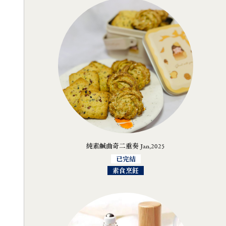
純素鹹曲奇二重奏 Jan,2025
已完結
素食烹飪