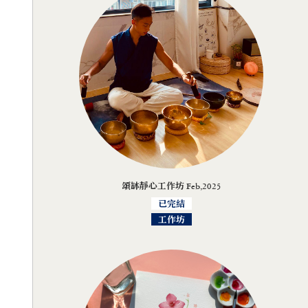
頌缽靜心工作坊 Feb,2025
已完結
工作坊