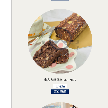
朱古力磅蛋糕 Mar,2025
已完結
素食烹飪