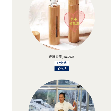
香薰治療 Jan,2025
已完結
工作坊