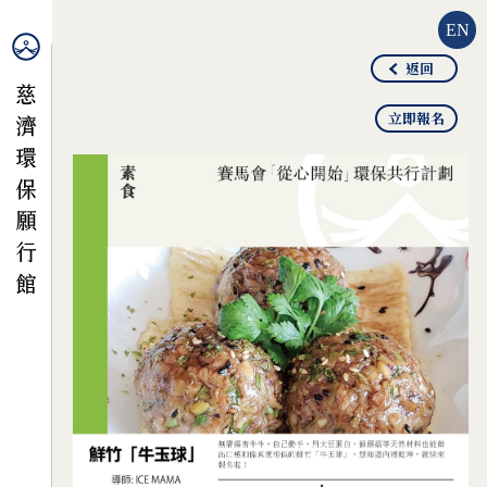
EN
返回
立即報名