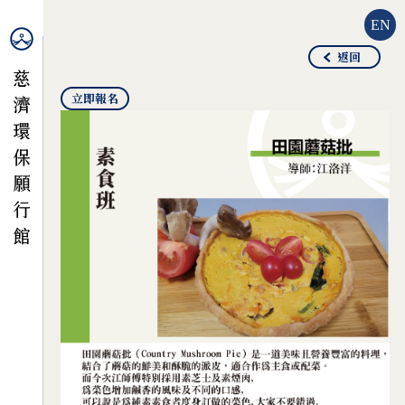
EN
返回
立即報名