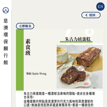
EN
返回
立即報名