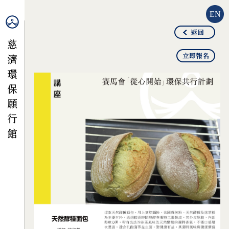
EN
返回
立即報名