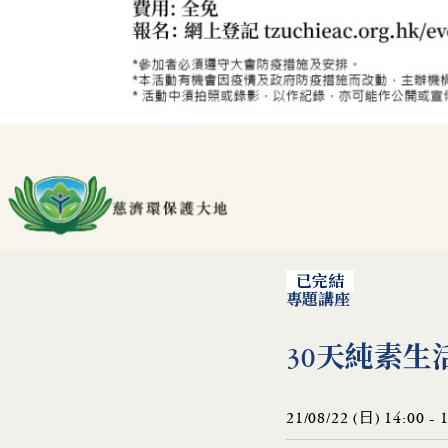
已完結
專題講座
30天純素生活挑
21/08/22 (日) 14:00 - 