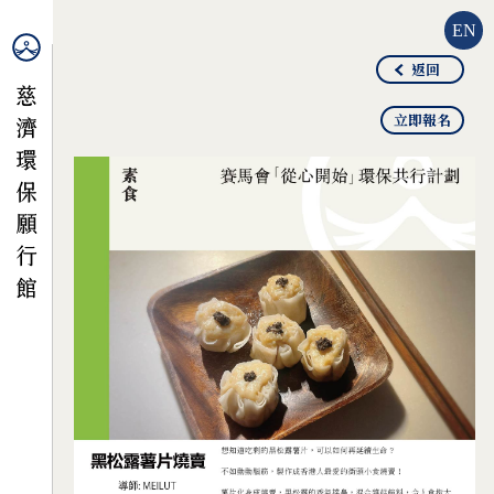
EN
返回
立即報名