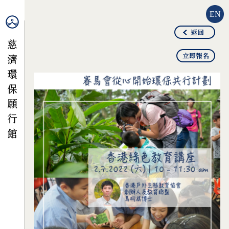
EN
返回
立即報名