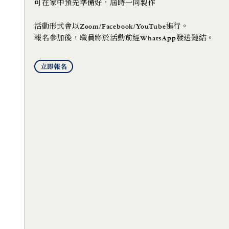
可在家中預先準備好，屆時一同製作
活動形式會以Zoom/Facebook/YouTube進行。
報名參加後，職員將於活動前經WhatsApp發送鏈結。
立即報名