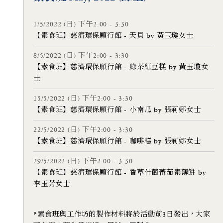
1/5/2022 (日) 下午2:00 - 3:30
【素食班】慈濟環保願行館 - 天貝 by 黃玉瓊女士
8/5/2022 (日) 下午2:00 - 3:30
【素食班】慈濟環保願行館 - 綠茶紅豆糕 by 黃玉瓊女
士
15/5/2022 (日) 下午2:00 - 3:30
【素食班】慈濟環保願行館 - 小南瓜 by 張莉娜女士
22/5/2022 (日) 下午2:00 - 3:30
【素食班】慈濟環保願行館 - 咖啡糕 by 張莉娜女士
29/5/2022 (日) 下午2:00 - 3:30
【素食班】慈濟環保願行館 - 香草什菌蕃茄素薄餅 by
李玉芳女士
*素食班與工作坊的製作材料將於活動前3日發出，大家