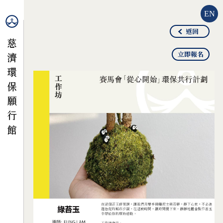
EN
返回
立即報名