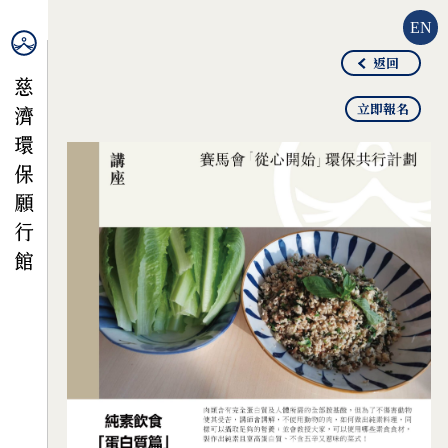
EN
返回
立即報名