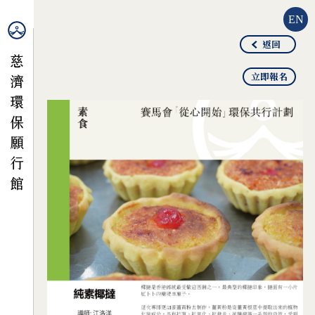
EN
返回
立即報名