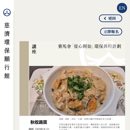
EN
返回
立即報名