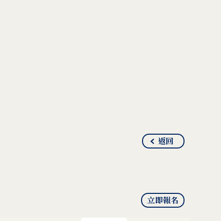
返回
立即報名