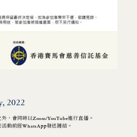
, 2022
，會同時以Zoom/YouTube進行直播。
活動前經WhatsApp發送鏈結。