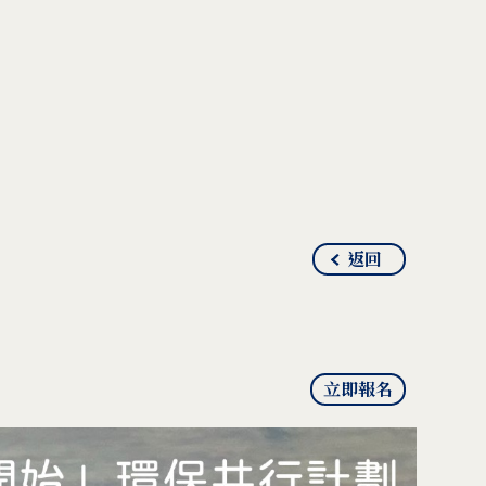
返回
立即報名