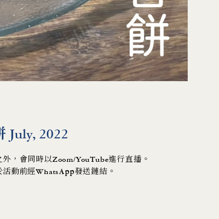
ly, 2022
，會同時以Zoom/YouTube進行直播。
活動前經WhatsApp發送鏈結。