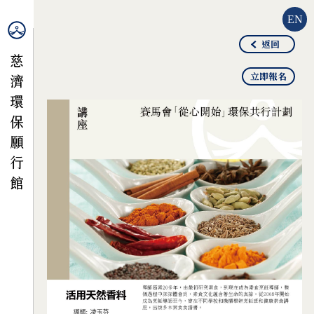
EN
返回
立即報名