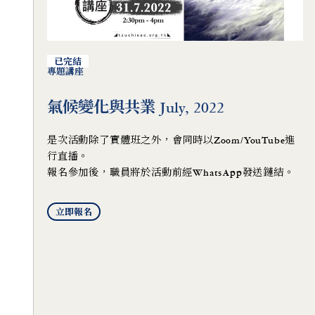
已完結
專題講座
氣候變化與共業 July, 2022
是次活動除了實體班之外，會同時以Zoom/YouTube進
行直播。
報名參加後，職員將於活動前經WhatsApp發送鏈結。
立即報名