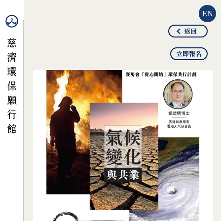
EN
返回
立即報名