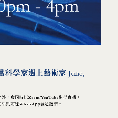
科學家遇上藝術家 June,
，會同時以Zoom/YouTube進行直播。
活動前經WhatsApp發送鏈結。