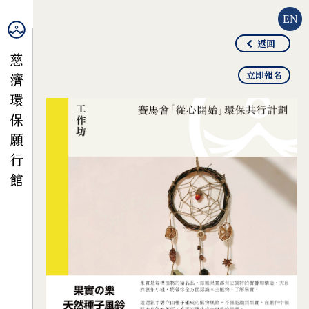
EN
返回
立即報名