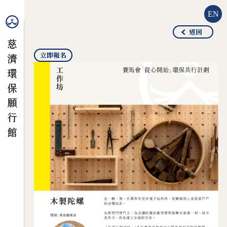
EN
返回
立即報名