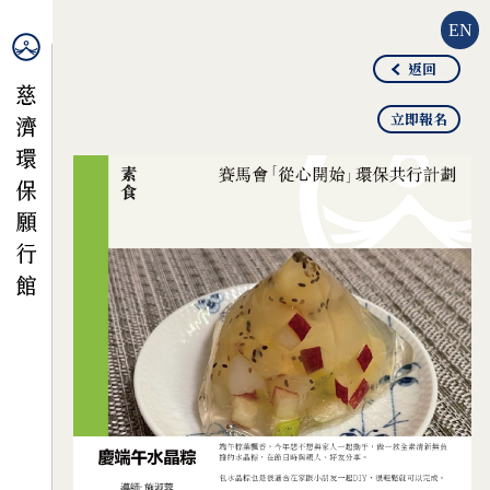
EN
返回
立即報名