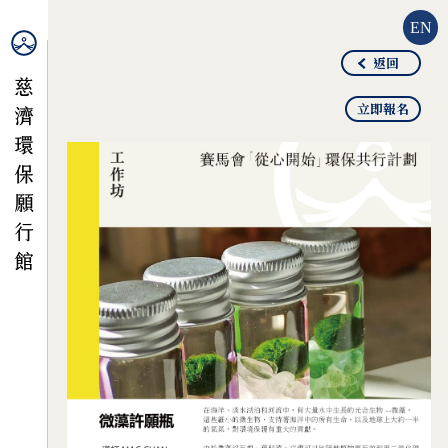
EN
返回
立即報名