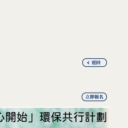
返回
立即報名